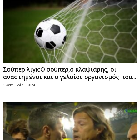
Σούπερ λιγκ:Ο σούπερ,ο κλαψιάρης, οι
αναστημένοι και ο γελοίος οργανισμός που...
1 Δεκεμβρίου, 2024