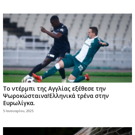
Το ντέρμπι της Αγγλίας εξέθεσε την
Ψωροκώσταινα!Ελληνικά τρένα στην
Ευρωλίγκα.
5 Ιανουαρίου, 2025