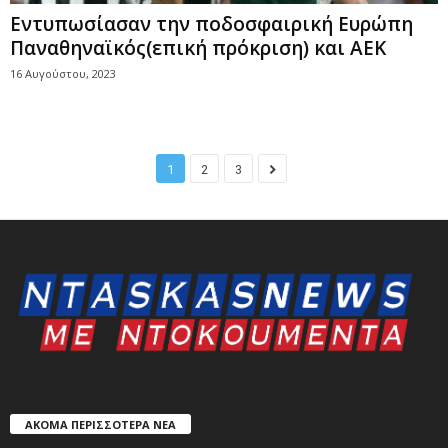
Εντυπωσίασαν την ποδοσφαιρική Ευρώπη
Παναθηναϊκός(επική πρόκριση) και ΑΕΚ
16 Αυγούστου, 2023
1
2
3
ΑΚΟΜΑ ΠΕΡΙΣΣΟΤΕΡΑ ΝΕΑ