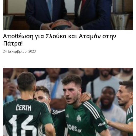
Αποθέωση για Σλούκα και Αταμάν στην
Πάτρα!
24 Δεκεμβρίου, 2023