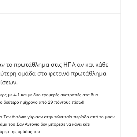
αν το πρωτάθλημα στις ΗΠΑ αν και κάθε
λύτερη ομάδα στο φετεινό πρωτάθλημα
ίσεων.
περς με 4-1 και με δυο τρομερές ανατροπές στα δυο
το δεύτερο ημίχρονο από 29 πόντους πίσω!!!
ο Σαν Αντόνιο γύρισαν στην τελευταία περίοδο από το μειον
μα του Σαν Αντόνιο δεν μπόρεσε να κάνει κάτι
όρερ της ομάδας του.