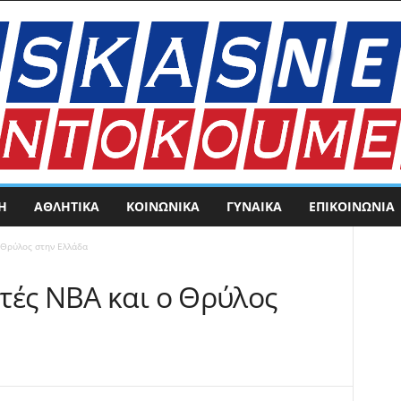
Η
ΑΘΛΗΤΙΚΑ
ΚΟΙΝΩΝΙΚΑ
ΓΥΝΑΙΚΑ
ΕΠΙΚΟΙΝΩΝΊΑ
 Θρύλος στην Ελλάδα
τές ΝΒΑ και ο Θρύλος