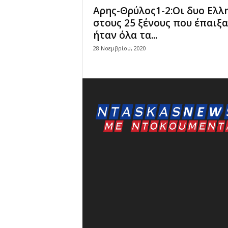
Αρης-Θρύλος1-2:Οι δυο Ελλ
στους 25 ξένους που έπαιξ
ήταν όλα τα...
28 Νοεμβρίου, 2020