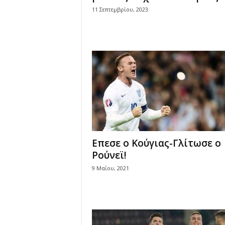
11 Σεπτεμβρίου, 2023
Επεσε ο Κούγιας-Γλίτωσε ο
Ρούνεϊ!
9 Μαΐου, 2021