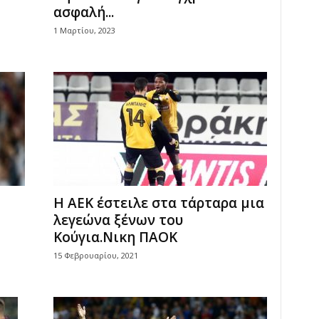
ασφαλή...
1 Μαρτίου, 2023
Η ΑΕΚ έστειλε στα τάρταρα μια
λεγεώνα ξένων του
Κούγια.Νικη ΠΑΟΚ
15 Φεβρουαρίου, 2021