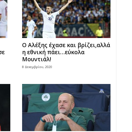
Ο Αλέξης έχασε και βρίζει,αλλά
σε
η εθνική πάει…εύκολα
Μουντιάλ!
8 Δεκεμβρίου, 2020