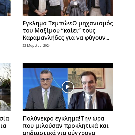
Εγκλημα Τεμπών:Ο μηχανισμός
του Μαξίμου “καίει” τους
Καραμανλήδες για να φύγουν...
23 Μαρτίου, 2024
σία
Πολύνεκρο έγκλημα!Την ώρα
ια
που μιλούσαν προκλητικά και
αηδιαστικά για σύγχρονα