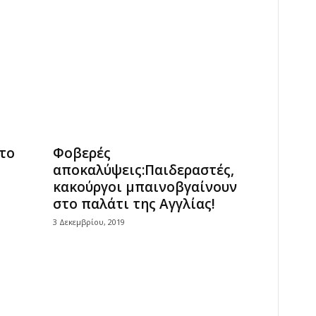
το
Φοβερές
αποκαλύψεις:Παιδεραστές,
κακούργοι μπαινοβγαίνουν
στο παλάτι της Αγγλίας!
3 Δεκεμβρίου, 2019