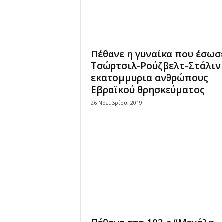
Πέθανε η γυναίκα που έσωσ
Τσώρτσιλ-Ρούζβελτ-Στάλιν
εκατομμυρια ανθρώπους
Εβραϊκού θρησκεύματος
26 Νοεμβρίου, 2019