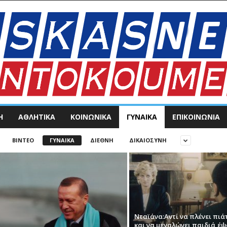
Η
ΑΘΛΗΤΙΚΑ
ΚΟΙΝΩΝΙΚΑ
ΓΥΝΑΙΚΑ
ΕΠΙΚΟΙΝΩΝΊΑ
ΒΊΝΤΕΟ
ΓΥΝΑΙΚΑ
ΔΙΕΘΝΗ
ΔΙΚΑΙΟΣΥΝΗ
Νταϊάνα:Αντί να πλένει πιά
και να μεγαλώνει παιδιά,έ