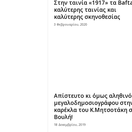
Στην ταινία «1917» τα Baft
καλύτερης ταινίας και
καλύτερης σκηνοθεσίας
3 Φεβρουαρίου, 2020
Απίστευτο κι όμως αληθινό
μεγαλοδημοσιογράφου στη
καρέκλα του Κ.Μητσοτάκη 
Βουλή!
18 Δεκεμβρίου, 2019