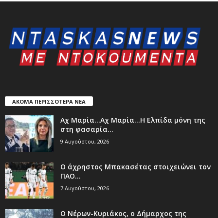
ΑΚΟΜΑ ΠΕΡΙΣΣΟΤΕΡΑ ΝΕΑ
Aχ Μαρία…Αχ Μαρία…Η Ελπίδα μόνη της
στη φασαρία…
9 Αυγούστου, 2026
Ο άχρηστος Μπακασέτας στοιχειώνει τον
ΠΑΟ…
7 Αυγούστου, 2026
Ο Νέρων-Κυριάκος, o Δήμαρχος της