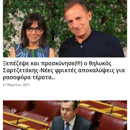
Ξεπέζεψε και προσκύνησε(!!!) ο θηλυκός
Σαρτζετάκης-Νέες φρικτές αποκαλύψεις για
ρασοφόρα τέρατα...
21 Μαρτίου, 2021