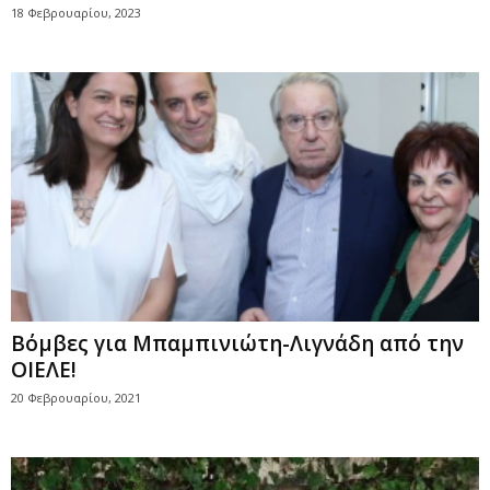
18 Φεβρουαρίου, 2023
Βόμβες για Μπαμπινιώτη-Λιγνάδη από την
ΟΙΕΛΕ!
20 Φεβρουαρίου, 2021