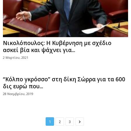
Νικολόπουλος: Η Κυβέρνηση με σχέδιο
ασκεί βία και ψάχνει για...
2 Μαρτίου, 2021
“Κόλπο γκρόσσο” στη δίκη Σώρρα για τα 600
δις ευρώ που...
28 Νοεμβρίου, 2019
1
2
3