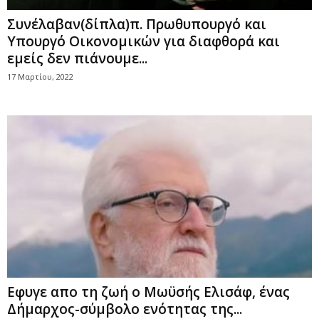
Συνέλαβαν(δίπλα)π. Πρωθυπουργό και
Υπουργό Οικονομικών για διαφθορά και
εμείς δεν πιάνουμε...
17 Μαρτίου, 2022
Εφυγε απο τη ζωή ο Μωϋσής Ελισάφ, ένας
Δήμαρχος-σύμβολο ενότητας της...