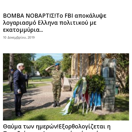
ΒΟΜΒΑ ΝΟΒΑΡΤΙΣ!To FBI αποκάλυψε
λογαριασμό Ελληνα πολιτικού με
εκατομμύρια...
10 Δεκεμβρίου, 2019
Θαύμα των ημερών!Εξορθολογίζεται η