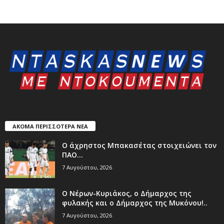
ΑΚΟΜΑ ΠΕΡΙΣΣΟΤΕΡΑ ΝΕΑ
Ο άχρηστος Μπακασέτας στοιχειώνει τον
ΠΑΟ…
7 Αυγούστου, 2026
Ο Νέρων-Κυριάκος, o Δήμαρχος της
φυλακής και ο Δήμαρχος της Μυκόνου!..
7 Αυγούστου, 2026