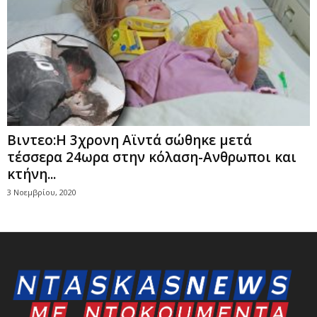
Βιντεο:Η 3χρονη Αϊντά σώθηκε μετά
τέσσερα 24ωρα στην κόλαση-Ανθρωποι και
κτήνη...
3 Νοεμβρίου, 2020