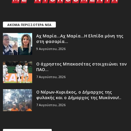
ΑΚΟΜΑ ΠΕΡΙΣΣΟΤΕΡΑ ΝΕΑ
Aχ Μαρία…Αχ Μαρία…Η Ελπίδα μόνη της
στη φασαρία…
9 Αυγούστου, 2026
Ο άχρηστος Μπακασέτας στοιχειώνει τον
ΠΑΟ…
7 Αυγούστου, 2026
Ο Νέρων-Κυριάκος, o Δήμαρχος της
φυλακής και ο Δήμαρχος της Μυκόνου!..
7 Αυγούστου, 2026