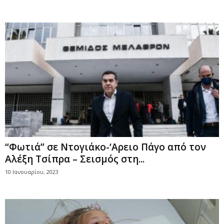
“Φωτιά” σε Ντογιάκο-‘Αρειο Πάγο από τον
Αλέξη Τσίπρα – Σεισμός στη...
10 Ιανουαρίου, 2023