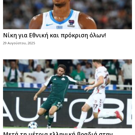
Νίκη για Εθνική και πρόκριση όλων!
29 Αυγούστου, 2025
Μετά τη μέτρια ελληνική βραδιά στην