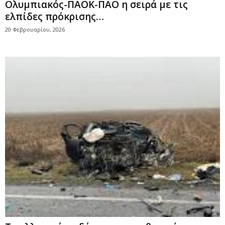
Ολυμπιακός-ΠΑΟΚ-ΠΑΟ η σειρά με τις
ελπίδες πρόκρισης…
20 Φεβρουαρίου, 2026