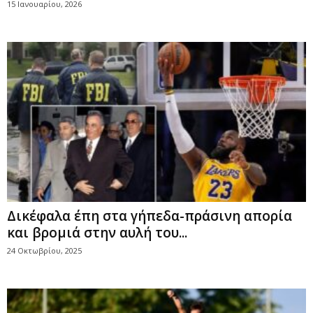
15 Ιανουαρίου, 2026
Δικέφαλα έπη στα γήπεδα-πράσινη απορία
και βρομιά στην αυλή του...
24 Οκτωβρίου, 2025