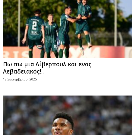
Πω πω μια Λίβερπουλ και ενας
Λεβαδειακός!..
18 Σεπτεμβρίου, 2025