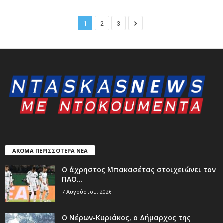
1
2
3
ΑΚΟΜΑ ΠΕΡΙΣΣΟΤΕΡΑ ΝΕΑ
Ο άχρηστος Μπακασέτας στοιχειώνει τον
ΠΑΟ…
7 Αυγούστου, 2026
Ο Νέρων-Κυριάκος, o Δήμαρχος της