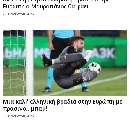
Ευρώπη ο Μαυροπάνος θα φάει...
23 Αυγούστου, 2025
Μια καλή ελληνική βραδιά στην Ευρώπη με
πράσινο…μπαμ!
15 Αυγούστου, 2025