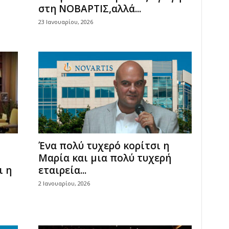
στη ΝΟΒΑΡΤΙΣ,αλλά...
23 Ιανουαρίου, 2026
Ένα πολύ τυχερό κορίτσι η
Μαρία και μια πολύ τυχερή
ι η
εταιρεία...
2 Ιανουαρίου, 2026