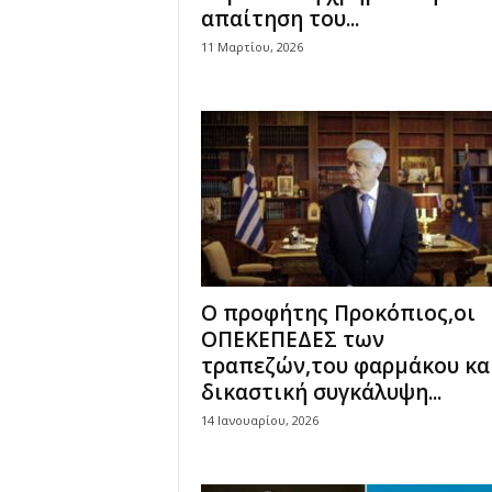
απαίτηση του...
11 Μαρτίου, 2026
Ο προφήτης Προκόπιος,οι
ΟΠΕΚΕΠΕΔΕΣ των
τραπεζών,του φαρμάκου κα
δικαστική συγκάλυψη...
14 Ιανουαρίου, 2026