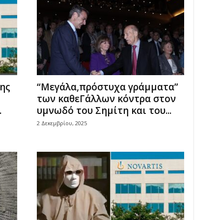
της
“Μεγάλα,πρόστυχα γράμματα”
των καθεΓάλλων κόντρα στον
.
υμνωδό του Σημίτη και του...
2 Δεκεμβρίου, 2025