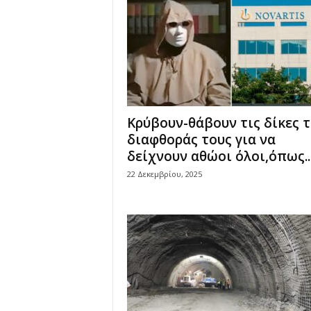
Κρύβουν-θάβουν τις δίκες 
διαφθοράς τους για να
δείχνουν αθώοι όλοι,όπως..
22 Δεκεμβρίου, 2025