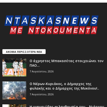
ΑΚΟΜΑ ΠΕΡΙΣΣΟΤΕΡΑ ΝΕΑ
Ο άχρηστος Μπακασέτας στοιχειώνει τον
ΠΑΟ…
7 Αυγούστου, 2026
Ο Νέρων-Κυριάκος, o Δήμαρχος της
φυλακής και ο Δήμαρχος της Μυκόνου!..
7 Αυγούστου, 2026
Η μνημειώδης φιλανθρωπία του… Νιάρχου