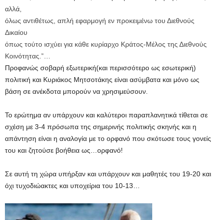
αλλά,
όλως αντιθέτως, απλή εφαρμογή εν προκειμένω του Διεθνούς
Δικαίου
όπως τούτο ισχύει για κάθε κυρίαρχο Κράτος-Μέλος της Διεθνούς
Κοινότητας.”…
Προφανώς σοβαρή εξωτερική(και περισσότερο ως εσωτερική)
πολιτική και Κυριάκος Μητσοτάκης είναι ασύμβατα και μόνο ως
βάση σε ανέκδοτα μπορούν να χρησιμεύσουν.
Το ερώτημα αν υπάρχουν και καλύτεροι παραπλανητικά τίθεται σε
σχέση με 3-4 πρόσωπα της σημερινής πολιτικής σκηνής και η
απάντηση είναι η αναλογία με το ορφανό που σκότωσε τους γονείς
του και ζητούσε βοήθεια ως…ορφανό!
Σε αυτή τη χώρα υπήρξαν και υπάρχουν και μαθητές του 19-20 και
όχι τυχοδιώακτες και υποχείρια του 10-13…