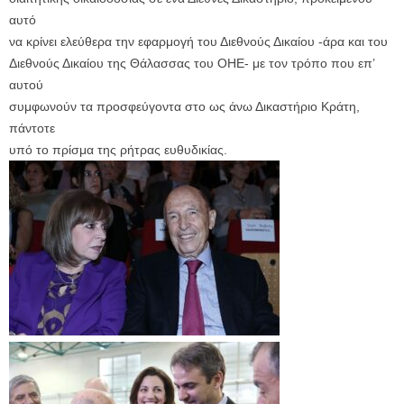
αυτό
να κρίνει ελεύθερα την εφαρμογή του Διεθνούς Δικαίου -άρα και του
Διεθνούς Δικαίου της Θάλασσας του ΟΗΕ- με τον τρόπο που επ’
αυτού
συμφωνούν τα προσφεύγοντα στο ως άνω Δικαστήριο Κράτη,
πάντοτε
υπό το πρίσμα της ρήτρας ευθυδικίας.