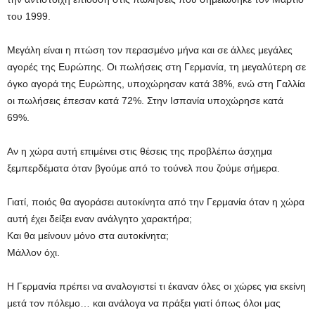
του 1999.
Μεγάλη είναι η πτώση τον περασμένο μήνα και σε άλλες μεγάλες
αγορές της Ευρώπης. Οι πωλήσεις στη Γερμανία, τη μεγαλύτερη σε
όγκο αγορά της Ευρώπης, υποχώρησαν κατά 38%, ενώ στη Γαλλία
οι πωλήσεις έπεσαν κατά 72%. Στην Ισπανία υποχώρησε κατά
69%.
Αν η χώρα αυτή επιμέινει στις θέσεις της προβλέπω άσχημα
ξεμπερδέματα όταν βγούμε από το τούνελ που ζούμε σήμερα.
Γιατί, ποιός θα αγοράσει αυτοκίνητα από την Γερμανία όταν η χώρα
αυτή έχει δείξει εναν ανάλγητο χαρακτήρα;
Και θα μείνουν μόνο στα αυτοκίνητα;
Μάλλον όχι.
Η Γερμανία πρέπει να αναλογιστεί τι έκαναν όλες οι χώρες για εκείνη
μετά τον πόλεμο… και ανάλογα να πράξει γιατί όπως όλοι μας