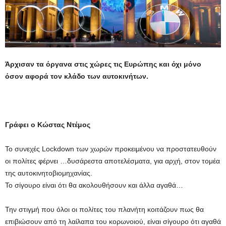
Άρχισαν τα όργανα στις χώρες τις Ευρώπης και όχι μόνο
όσον αφορά τον κλάδο των αυτοκινήτων.
Γράφει ο Κώστας Ντέμος
Το συνεχές Lockdown των χωρών προκειμένου να προστατευθούν
οι πολίτες φέρνει …δυσάρεστα αποτελέσματα, για αρχή, στον τομέα
της αυτοκινητοβιομηχανίας.
Το σίγουρο είναι ότι θα ακολουθήσουν και άλλα αγαθά…
Την στιγμή που όλοι οι πολίτες του πλανήτη κοιτάζουν πως θα
επιβιώσουν από τη λαίλαπα του κορωνοιού, είναι σίγουρο ότι αγαθά