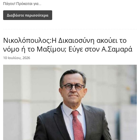
Πάγου! Πρόκειται για...
Διαβάστε περισσότερα
Nικολόπουλος:Η Δικαιοσύνη ακούει το
νόμο ή το Μαξίμου; Eύγε στον Α.Σαμαρά
10 Ιουλίου, 2026