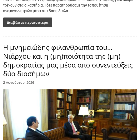
τρέχουν στα δικαστήρια. Τότε παρατηρούσαμε την τοποθέτηση
ανεμογεννητριών μέσα στα δάση δίπλα...
Διαβάστε περισσότερα
Η μνημειώδης φιλανθρωπία του…
Νιάρχου και η (μη)ποιότητα της (μη)
δημοκρατίας μας μέσα απο συνεντεύξεις
δύο διασήμων
2 Αυγούστου, 2026