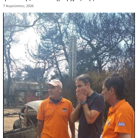
7 Αυγούστου, 2026