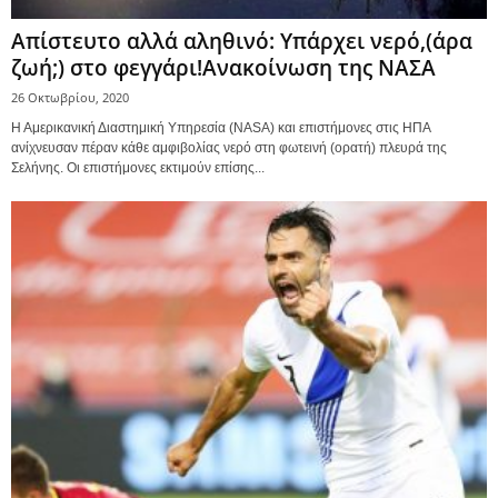
Απίστευτο αλλά αληθινό: Υπάρχει νερό,(άρα
ζωή;) στο φεγγάρι!Ανακοίνωση της ΝΑΣΑ
26 Οκτωβρίου, 2020
Η Αμερικανική Διαστημική Υπηρεσία (NASA) και επιστήμονες στις ΗΠΑ
ανίχνευσαν πέραν κάθε αμφιβολίας νερό στη φωτεινή (ορατή) πλευρά της
Σελήνης. Οι επιστήμονες εκτιμούν επίσης...