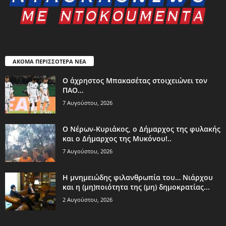
ΑΚΟΜΑ ΠΕΡΙΣΣΟΤΕΡΑ ΝΕΑ
Ο άχρηστος Μπακασέτας στοιχειώνει τον
ΠΑΟ…
7 Αυγούστου, 2026
Ο Νέρων-Κυριάκος, o Δήμαρχος της φυλακής
και ο Δήμαρχος της Μυκόνου!..
7 Αυγούστου, 2026
Η μνημειώδης φιλανθρωπία του… Νιάρχου
και η (μη)ποιότητα της (μη) δημοκρατίας...
2 Αυγούστου, 2026