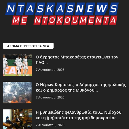
ΑΚΟΜΑ ΠΕΡΙΣΣΟΤΕΡΑ ΝΕΑ
Ο άχρηστος Μπακασέτας στοιχειώνει τον
ΠΑΟ…
7 Αυγούστου, 2026
Ο Νέρων-Κυριάκος, o Δήμαρχος της φυλακής
και ο Δήμαρχος της Μυκόνου!..
7 Αυγούστου, 2026
Η μνημειώδης φιλανθρωπία του… Νιάρχου
και η (μη)ποιότητα της (μη) δημοκρατίας...
2 Αυγούστου, 2026