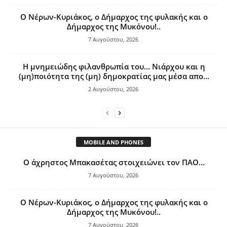
Ο Νέρων-Κυριάκος, o Δήμαρχος της φυλακής και ο
Δήμαρχος της Μυκόνου!..
7 Αυγούστου, 2026
Η μνημειώδης φιλανθρωπία του… Νιάρχου και η
(μη)ποιότητα της (μη) δημοκρατίας μας μέσα απο...
2 Αυγούστου, 2026
MOBILE AND PHONES
Ο άχρηστος Μπακασέτας στοιχειώνει τον ΠΑΟ…
7 Αυγούστου, 2026
Ο Νέρων-Κυριάκος, o Δήμαρχος της φυλακής και ο
Δήμαρχος της Μυκόνου!..
7 Αυγούστου, 2026