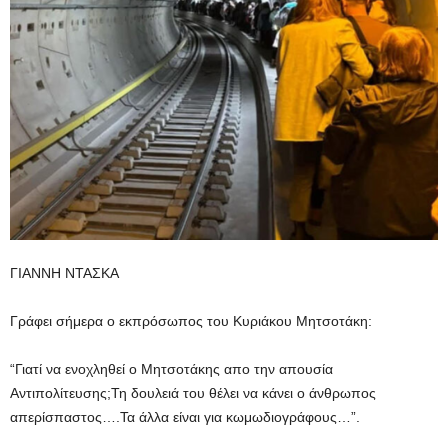
ΓΙΑΝΝΗ ΝΤΑΣΚΑ
Γράφει σήμερα ο εκπρόσωπος του Κυριάκου Μητσοτάκη:
“Γιατί να ενοχληθεί ο Μητσοτάκης απο την απουσία
Αντιπολίτευσης;Τη δουλειά του θέλει να κάνει ο άνθρωπος
απερίσπαστος….Τα άλλα είναι για κωμωδιογράφους…”.