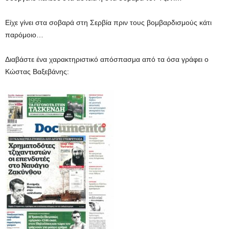
Είχε γίνει στα σοβαρά στη Σερβία πριν τους βομβαρδισμούς κάτι
παρόμοιο…
Διαβάστε ένα χαρακτηριστικό απόσπασμα από τα όσα γράφει ο
Κώστας Βαξεβάνης: