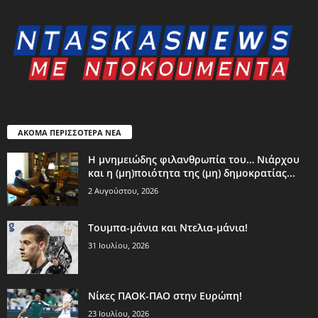
ΑΚΟΜΑ ΠΕΡΙΣΣΟΤΕΡΑ ΝΕΑ
Η μνημειώδης φιλανθρωπία του… Νιάρχου
και η (μη)ποιότητα της (μη) δημοκρατίας...
2 Αυγούστου, 2026
Τουμπα-μάνια και Ντελια-μάνια!
31 Ιουλίου, 2026
Νίκες ΠΑΟΚ-ΠΑΟ στην Ευρώπη!
23 Ιουλίου, 2026