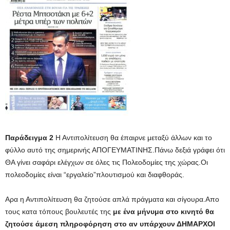
Παράδειγμα 2
Η Αντιπολίτευση θα έπαιρνε μεταξύ άλλων και το
φύλλο αυτό της σημερινής ΑΠΟΓΕΥΜΑΤΙΝΗΣ.Πάνω δεξιά γράφει ότι
ΘΑ γίνει σαφάρι ελέγχων σε όλες τις Πολεοδομίες της χώρας.Οι
πολεοδομίες είναι “εργαλείο”πλουτισμού και διαφθοράς.
Αρα η Αντιπολίτευση θα ζητούσε απλά πράγματα και σίγουρα.Απο
τους κατα τόπους βουλευτές της
με ένα μήνυμα στο κινητό θα
ζητούσε άμεση πληροφόρηση στο αν υπάρχουν ΔΗΜΑΡΧΟΙ