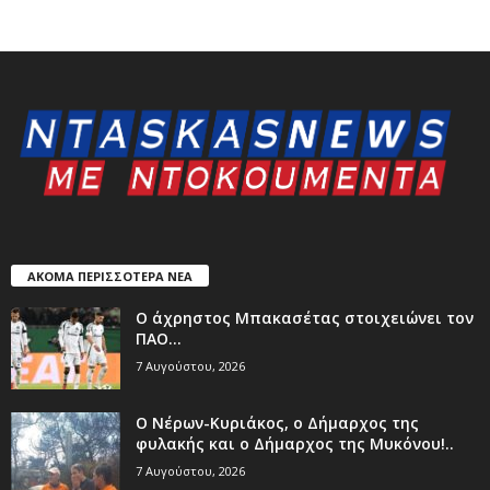
ΑΚΟΜΑ ΠΕΡΙΣΣΟΤΕΡΑ ΝΕΑ
Ο άχρηστος Μπακασέτας στοιχειώνει τον
ΠΑΟ…
7 Αυγούστου, 2026
Ο Νέρων-Κυριάκος, o Δήμαρχος της
φυλακής και ο Δήμαρχος της Μυκόνου!..
7 Αυγούστου, 2026