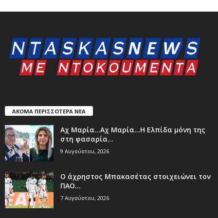
ΑΚΟΜΑ ΠΕΡΙΣΣΟΤΕΡΑ ΝΕΑ
Aχ Μαρία…Αχ Μαρία…Η Ελπίδα μόνη της
στη φασαρία…
9 Αυγούστου, 2026
Ο άχρηστος Μπακασέτας στοιχειώνει τον
ΠΑΟ…
7 Αυγούστου, 2026