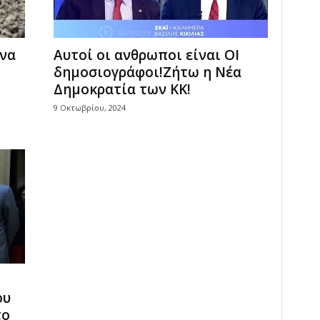
ένα
Αυτοί οι ανθρωποι είναι ΟΙ
δημοσιογράφοι!Ζήτω η Νέα
Δημοκρατία των ΚΚ!
9 Οκτωβρίου, 2024
ου
το