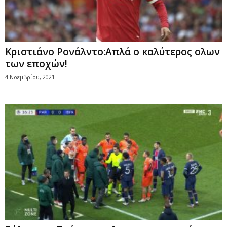
Κριστιάνο Ρονάλντο:Απλά ο καλύτερος ολων
των εποχών!
4 Νοεμβρίου, 2021