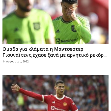
Ομάδα για κλάματα η Μάντσεστερ
Γιουνάϊτεντ,έχασε ξανά με αρνητικό ρεκόρ...
14 Αυγούστου, 2022