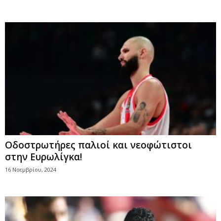
Οδοστρωτήρες παλιοί και νεοφώτιστοι
στην Ευρωλίγκα!
16 Νοεμβρίου, 2024