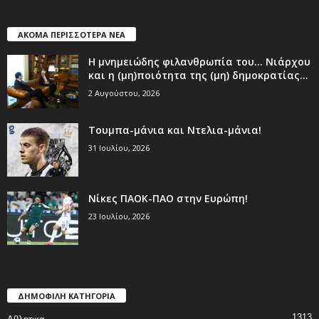
ΑΚΟΜΑ ΠΕΡΙΣΣΟΤΕΡΑ ΝΕΑ
Η μνημειώδης φιλανθρωπία του… Νιάρχου
και η (μη)ποιότητα της (μη) δημοκρατίας...
2 Αυγούστου, 2026
Τουμπα-μάνια και Ντελια-μάνια!
31 Ιουλίου, 2026
Νίκες ΠΑΟΚ-ΠΑΟ στην Ευρώπη!
23 Ιουλίου, 2026
ΔΗΜΟΦΙΛΗ ΚΑΤΗΓΟΡΙΑ
1313