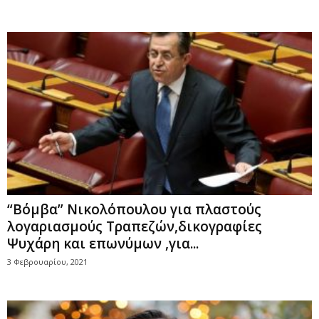
“Βόμβα” Νικολόπουλου για πλαστούς
λογαριασμούς Τραπεζών,δικογραφίες
Ψυχάρη και επωνύμων ,για...
3 Φεβρουαρίου, 2021