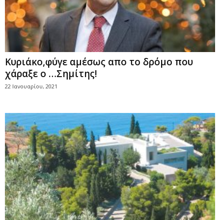
Κυριάκο,φύγε αμέσως απο το δρόμο που
χάραξε ο …Σημίτης!
22 Ιανουαρίου, 2021