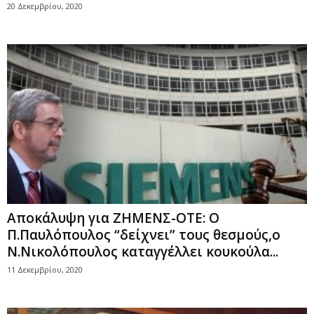
20 Δεκεμβρίου, 2020
Αποκάλυψη για ΖΗΜΕΝΣ-ΟΤΕ: Ο
Π.Παυλόπουλος “δείχνει” τους θεσμούς,ο
Ν.Νικολόπουλος καταγγέλλει κουκούλα...
11 Δεκεμβρίου, 2020