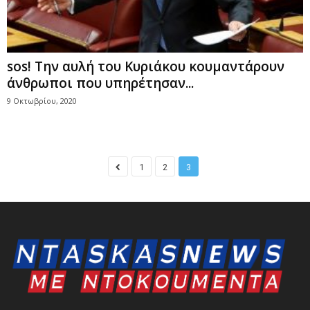
sos! Την αυλή του Κυριάκου κουμαντάρουν
άνθρωποι που υπηρέτησαν...
9 Οκτωβρίου, 2020
1
2
3