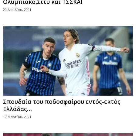
Ολυμπιακό,Σίτυ και ΤΣΣΚΑ!
29 Απριλίου, 2021
Σπουδαία του ποδοσφαίρου εντός-εκτός
Ελλάδας…
17 Μαρτίου, 2021