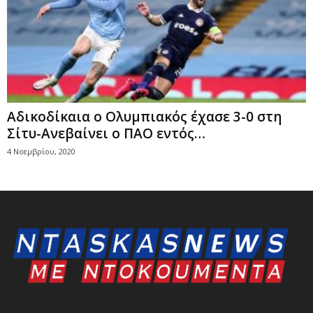
Αδικοδίκαια ο Ολυμπιακός έχασε 3-0 στη
Σίτυ-Ανεβαίνει ο ΠΑΟ εντός…
4 Νοεμβρίου, 2020