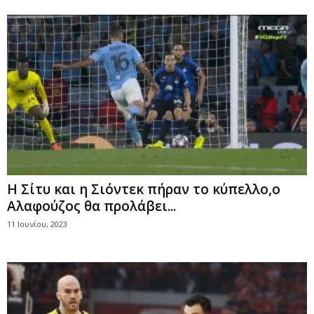
Η Σίτυ και η Σιόντεκ πήραν το κύπελλο,ο
Αλαφούζος θα προλάβει...
11 Ιουνίου, 2023