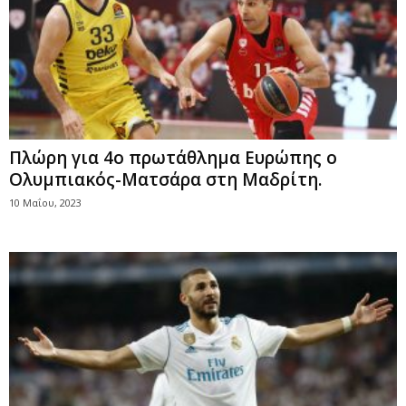
Πλώρη για 4ο πρωτάθλημα Ευρώπης ο
Ολυμπιακός-Ματσάρα στη Μαδρίτη.
10 Μαΐου, 2023