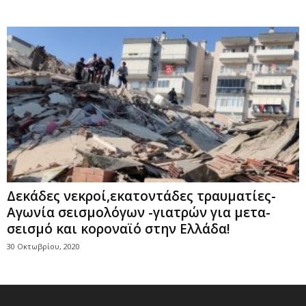
Δεκάδες νεκροί,εκατοντάδες τραυματίες-
Αγωνία σεισμολόγων -γιατρών για μετα-
σεισμό και κοροναϊό στην Ελλάδα!
30 Οκτωβρίου, 2020