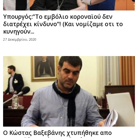
Υπουργός:”Το εμβόλιο κοροναϊού δεν
διατρέχει κίνδυνο”! (Και νομίζαμε οτι το
κυνηγούν...
27 Δεκεμβρίου, 2020
Ο Κώστας Βαξεβάνης χτυπήθηκε απο