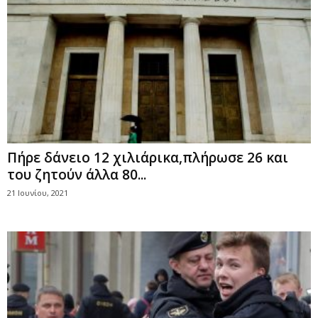
Πήρε δάνειο 12 χιλιάρικα,πλήρωσε 26 και
του ζητούν άλλα 80...
21 Ιουνίου, 2021