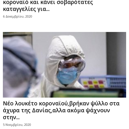
κοροναϊό και κάνει σοβαρότατες
καταγγελίες για...
6 Δεκεμβρίου, 2020
Νέο λουκέτο κοροναϊού,βρήκαν ψύλλο στα
άχυρα της Δανίας,αλλα ακόμα ψάχνουν
στην...
5 Νοεμβρίου, 2020