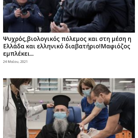
Ψυχρός,βιολογικός πόλεμος και στη μέση η
Ελλάδα και ελληνικό διαβατήριο!Mαφιόζος
εμπλέκει...
24 Μαΐου, 2021