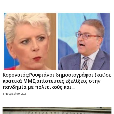
Κοροναϊός:Ρουφιάνοι δημοσιογράφοι (και)σε
κρατικά ΜΜΕ,απίστευτες εξελίξεις στην
πανδημία με πολιτικούς και...
1 Νοεμβρίου, 2021