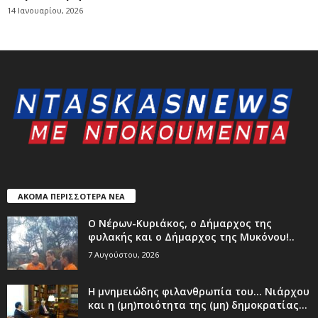
14 Ιανουαρίου, 2026
ΑΚΟΜΑ ΠΕΡΙΣΣΟΤΕΡΑ ΝΕΑ
Ο Νέρων-Κυριάκος, o Δήμαρχος της
φυλακής και ο Δήμαρχος της Μυκόνου!..
7 Αυγούστου, 2026
Η μνημειώδης φιλανθρωπία του… Νιάρχου
και η (μη)ποιότητα της (μη) δημοκρατίας...