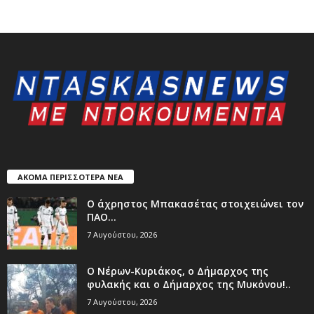
ΑΚΟΜΑ ΠΕΡΙΣΣΟΤΕΡΑ ΝΕΑ
Ο άχρηστος Μπακασέτας στοιχειώνει τον
ΠΑΟ…
7 Αυγούστου, 2026
Ο Νέρων-Κυριάκος, o Δήμαρχος της
φυλακής και ο Δήμαρχος της Μυκόνου!..
7 Αυγούστου, 2026