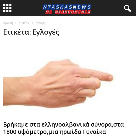
Αρχική
Ετικέτες
Εγλογές
Ετικέτα: Εγλογές
Βρήκαμε στα ελληνοαλβανικά σύνορα,στα
1800 υψόμετρο,μια ηρωίδα Γυναίκα