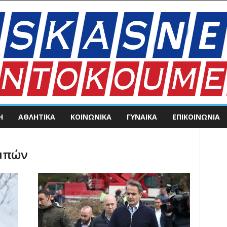
Η
ΑΘΛΗΤΙΚΑ
ΚΟΙΝΩΝΙΚΑ
ΓΥΝΑΙΚΑ
ΕΠΙΚΟΙΝΩΝΊΑ
εμπών