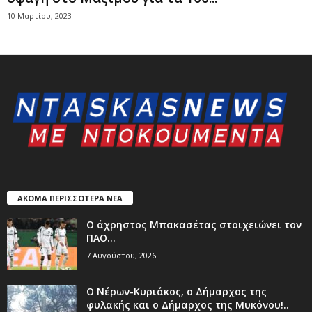
10 Μαρτίου, 2023
ΑΚΟΜΑ ΠΕΡΙΣΣΟΤΕΡΑ ΝΕΑ
Ο άχρηστος Μπακασέτας στοιχειώνει τον
ΠΑΟ…
7 Αυγούστου, 2026
Ο Νέρων-Κυριάκος, o Δήμαρχος της
φυλακής και ο Δήμαρχος της Μυκόνου!..