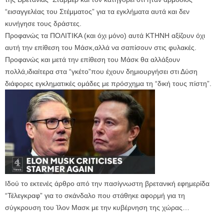
“εισαγγελέας του Στέμματος” για τα εγκλήματα αυτά και δεν
κυνήγησε τους δράστες.
Προφανώς τα ΠΟΛΙΤΙΚΑ (και όχι μόνο) αυτά ΚΤΗΝΗ αξίζουν όχι
αυτή την επίθεση του Μάσκ,αλλά να σαπίσουν στις φυλακές.
Προφανώς και μετά την επίθεση του Μάσκ θα αλλάξουν
πολλά,ιδιαίτερα στα “γκέτο”που έχουν δημιουργήσει στι Δύση
διάφορες εγκληματικές ομάδες με πρόσχημα τη “δική τους πίστη”.
Ιδού το εκτενές άρθρο από την πασίγνωστη βρετανική εφημερίδα
“Τέλεγκραφ” για το σκάνδαλο που στάθηκε αφορμή για τη
σύγκρουση του Ίλον Μασκ με την κυβέρνηση της χώρας…