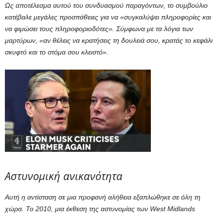
Ως αποτέλεσμα αυτού του συνδυασμού παραγόντων, το συμβούλιο
κατέβαλε μεγάλες προσπάθειες για να «συγκαλύψει πληροφορίες και
να φιμώσει τους πληροφοριοδότες». Σύμφωνα με τα λόγια των
μαρτύρων, «αν θέλεις να κρατήσεις τη δουλειά σου, κρατάς το κεφάλι
σκυφτό και το στόμα σου κλειστό».
Αστυνομική ανικανότητα
Αυτή η αντίσταση σε μια προφανή αλήθεια εξαπλώθηκε σε όλη τη
χώρα. Το 2010, μια έκθεση της αστυνομίας των West Midlands