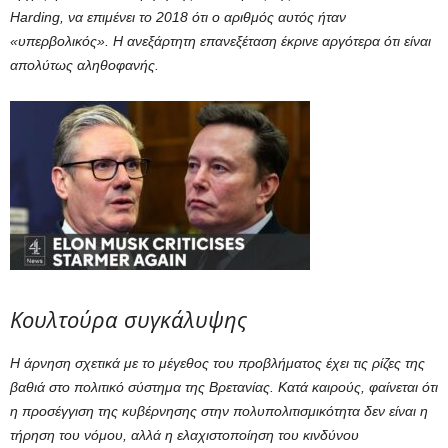
Harding, να επιμένει το 2018 ότι ο αριθμός αυτός ήταν
«υπερβολικός». Η ανεξάρτητη επανεξέταση έκρινε αργότερα ότι είναι
απολύτως αληθοφανής.
Κουλτούρα συγκάλυψης
Η άρνηση σχετικά με το μέγεθος του προβλήματος έχει τις ρίζες της
βαθιά στο πολιτικό σύστημα της Βρετανίας. Κατά καιρούς, φαίνεται ότι
η προσέγγιση της κυβέρνησης στην πολυπολιτισμικότητα δεν είναι η
τήρηση του νόμου, αλλά η ελαχιστοποίηση του κινδύνου