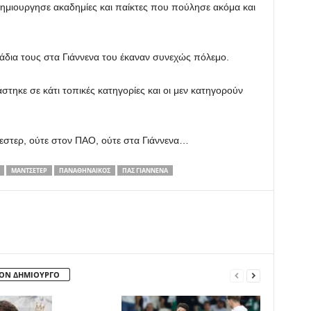
μιουργησε ακαδημίες και παίκτες που πούλησε ακόμα και
άδια τους στα Γιάννενα του έκαναν συνεχώς πόλεμο.
τηκε σε κάτι τοπικές κατηγορίες και οι μεν κατηγορούν
σεστερ, ούτε στον ΠΑΟ, ούτε στα Γιάννενα…
ΜΆΝΤΣΕΤΕΡ
ΠΑΝΑΘΗΝΑΙΚΟΣ
ΠΑΣ ΓΙΑΝΝΕΝΑ
ΤΟΝ ΔΗΜΙΟΥΡΓΟ