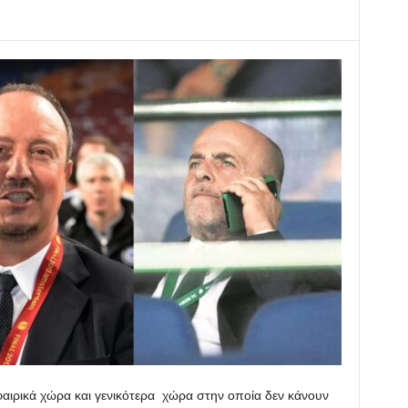
φαιρικά χώρα και γενικότερα χώρα στην οποία δεν κάνουν