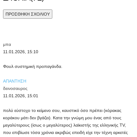
ΠΡΟΣΘΗΚΗ ΣΧΟΛΙΟΥ
μπα
11.01.2026, 15:10
Φουλ συστημική προπαγάνδα.
ΑΠΑΝΤΗΣΗ
δεινοσαυρος
11.01.2026, 15:01
πολύ εύστοχο το κείμενο σου, καυστικό όσο πρέπει (κόρακας
κοράκου μάτι δεν βγάζει). Κατα την γνώμη μου ένας από τους
μεγαλύτερους (ίσως ο μεγαλύτερος) λαϊκιστής της ελληνικής TV,
που επιβίωσε τόσα χρόνια ακριβώς επειδή είχε την τέχνη αρκετές