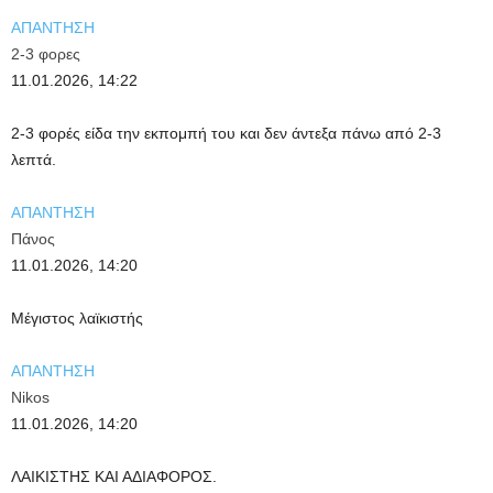
ΑΠΑΝΤΗΣΗ
2-3 φορες
11.01.2026, 14:22
2-3 φορές είδα την εκπομπή του και δεν άντεξα πάνω από 2-3
λεπτά.
ΑΠΑΝΤΗΣΗ
Πάνος
11.01.2026, 14:20
Μέγιστος λαϊκιστής
ΑΠΑΝΤΗΣΗ
Nikos
11.01.2026, 14:20
ΛΑΙΚΙΣΤΗΣ ΚΑΙ ΑΔΙΑΦΟΡΟΣ.