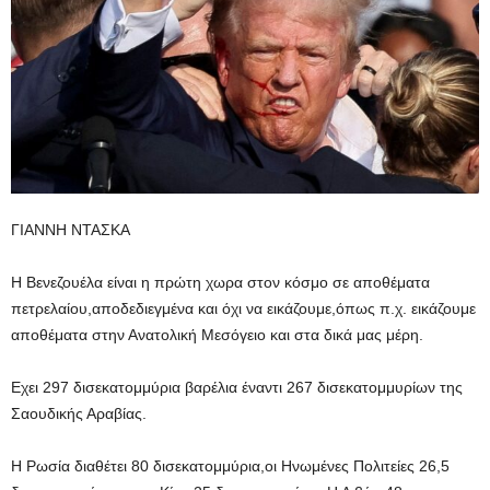
ΓΙΑΝΝΗ ΝΤΑΣΚΑ
Η Βενεζουέλα είναι η πρώτη χωρα στον κόσμο σε αποθέματα
πετρελαίου,αποδεδιεγμένα και όχι να εικάζουμε,όπως π.χ. εικάζουμε
αποθέματα στην Ανατολική Μεσόγειο και στα δικά μας μέρη.
Εχει 297 δισεκατομμύρια βαρέλια έναντι 267 δισεκατομμυρίων της
Σαουδικής Αραβίας.
Η Ρωσία διαθέτει 80 δισεκατομμύρια,οι Ηνωμένες Πολιτείες 26,5