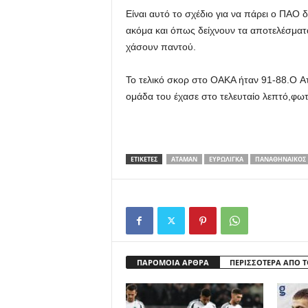
Είναι αυτό το σχέδιο για να πάρει ο ΠΑΟ
ακόμα και όπως δείχνουν τα αποτελέσματ
χάσουν παντού.
Το τελικό σκορ στο ΟΑΚΑ ήταν 91-88.O Ατ
ομάδα του έχασε στο τελευταίο λεπτό,φω
ΕΤΙΚΕΤΕΣ
ΑΤΑΜΆΝ
ΕΥΡΩΛΙΓΚΑ
ΠΑΝΑΘΗΝΑΙΚΟΣ
ΠΑΡΟΜΟΙΑ ΑΡΘΡΑ
ΠΕΡΙΣΣΟΤΕΡΑ ΑΠΟ 