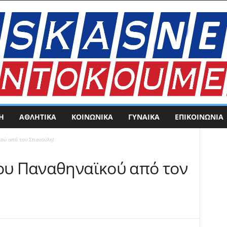
Η
ΑΘΛΗΤΙΚΑ
ΚΟΙΝΩΝΙΚΑ
ΓΥΝΑΙΚΑ
ΕΠΙΚΟΙΝΩΝΊΑ
κού από τον Σπανούλη!
του Παναθηναϊκού από τον