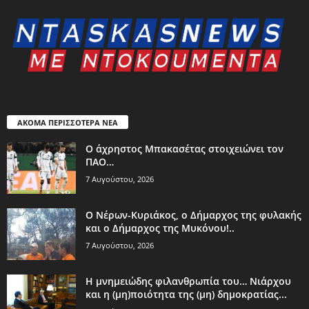
ΑΚΟΜΑ ΠΕΡΙΣΣΟΤΕΡΑ ΝΕΑ
Ο άχρηστος Μπακασέτας στοιχειώνει τον
ΠΑΟ…
7 Αυγούστου, 2026
Ο Νέρων-Κυριάκος, o Δήμαρχος της φυλακής
και ο Δήμαρχος της Μυκόνου!..
7 Αυγούστου, 2026
Η μνημειώδης φιλανθρωπία του… Νιάρχου
και η (μη)ποιότητα της (μη) δημοκρατίας...