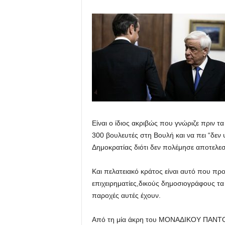
Είναι ο ίδιος ακριβώς που γνώριζε πριν
300 βουλευτές στη Βουλή και να πει “δε
Δημοκρατίας διότι δεν πολέμησε αποτελεσ
Και πελατειακό κράτος είναι αυτό που προ
επιχειρηματίες,δικούς δημοσιογράφους τ
παροχές αυτές έχουν.
Από τη μία άκρη του ΜΟΝΑΔΙΚΟΥ ΠΑΝΤ