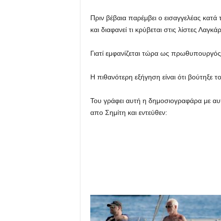
Πριν βέβαια παρέμβει ο εισαγγελέας κατά
και διαφανεί τι κρύβεται στις λίστες Λαγκ
Γιατί εμφανίζεται τώρα ως πρωθυπουργ
Η πιθανότερη εξήγηση είναι ότι βούτηξε 
Του γράφει αυτή η δημοσιογραφάρα με αυ
απο Σημίτη και εντεύθεν: