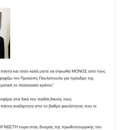
 τα πάντα και τόσο καλά,ώστε να σηκωθεί ΜΟΝΟΣ από τους
ν ψηφίζω τον Προκόπη Παυλόπουλο για πρόεδρο της
ματικά το πελατειακό κράτος”
σφέρει στα δικά του παιδιά,δικούς τους
α πάντα ανεξάρτητα απο το βαθμό φαυλότητας που οι
ΟΓΝΩΣΤΗ τώρα στας δυσμάς της πρωθυπουργικής του