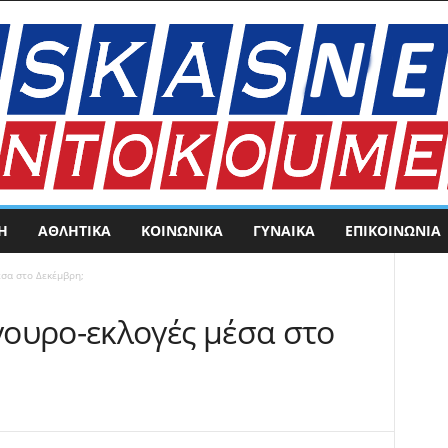
Η
ΑΘΛΗΤΙΚΑ
ΚΟΙΝΩΝΙΚΑ
ΓΥΝΑΙΚΑ
ΕΠΙΚΟΙΝΩΝΊΑ
σα στο Δεκέμβρη;
ουρο-εκλογές μέσα στο