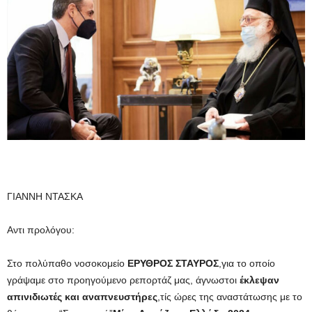
ΓΙΑΝΝΗ ΝΤΑΣΚΑ
Αντι προλόγου:
Στο πολύπαθο νοσοκομείο
ΕΡΥΘΡΟΣ ΣΤΑΥΡΟΣ
,για το οποίο
γράψαμε στο προηγούμενο ρεπορτάζ μας, άγνωστοι
έκλεψαν
απινιδιωτές και αναπνευστήρες
,τίς ώρες της αναστάτωσης με το