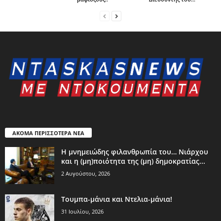
ΑΚΟΜΑ ΠΕΡΙΣΣΟΤΕΡΑ ΝΕΑ
Η μνημειώδης φιλανθρωπία του… Νιάρχου
και η (μη)ποιότητα της (μη) δημοκρατίας...
2 Αυγούστου, 2026
Τουμπα-μάνια και Ντελια-μάνια!
31 Ιουλίου, 2026