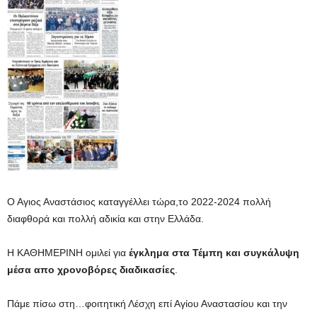
Ο Αγιος Αναστάσιος καταγγέλλει τώρα,το 2022-2024 πολλή
διαφθορά και πολλή αδικία και στην Ελλάδα.
Η ΚΑΘΗΜΕΡΙΝΗ ομιλεί για
έγκλημα στα Τέμπη και συγκάλυψη
μέσα απο χρονοβόρες διαδικασίες
.
Πάμε πίσω στη…φοιτητική Λέσχη επί Αγίου Αναστασίου και την