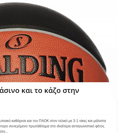
άσινο και το κάζο στην
ακό καθάρισε και τον ΠΑΟΚ στον τελικό με 3-1 νίκες και μάλιστα
ύτερο συνεχόμενο πρωτάθλημα στο ιδιαίτερα ανταγωνιστικό φέτος
το...