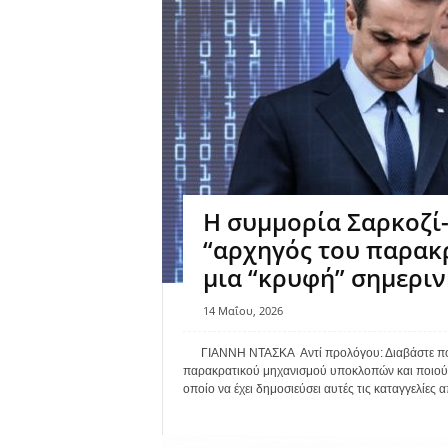
Η συμμορία Σαρκοζί-
“αρχηγός του παρακ
μια “κρυφή” σημεριν
14 Μαΐου, 2026
ΓΙΑΝΝΗ ΝΤΑΣΚΑ Αντί προλόγου: Διαβάστε ποιόν
παρακρατικού μηχανισμού υποκλοπών και ποιούς
οποίο να έχει δημοσιεύσει αυτές τις καταγγελίες απ