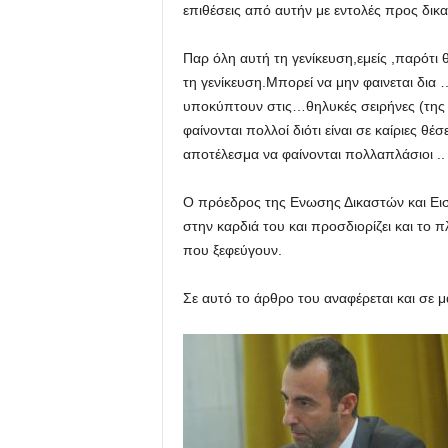
επιθέσεις από αυτήν με εντολές προς δικ
Παρ όλη αυτή τη γενίκευση,εμείς ,παρότι
τη γενίκευση.Μπορεί να μην φαινεται δια
υποκύπτουν στις…θηλυκές σειρήνες (της δ
φαίνονται πολλοί διότι είναι σε καίριες θέσ
αποτέλεσμα να φαίνονται πολλαπλάσιοι ..
Ο πρόεδρος της Ενωσης Δικαστών και Εισ
στην καρδιά του και προσδιορίζει και το 
που ξεφεύγουν.
Σε αυτό το άρθρο του αναφέρεται και σε 