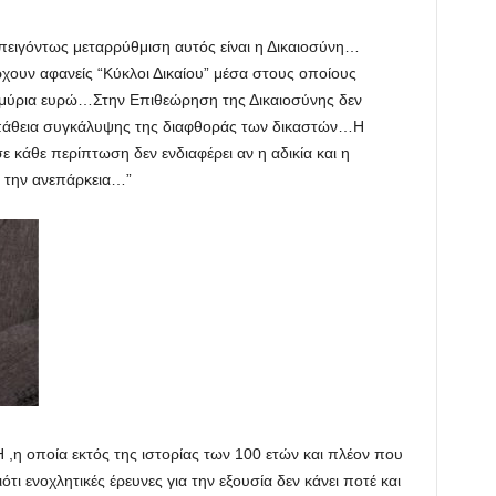
επειγόντως μεταρρύθμιση αυτός είναι η Δικαιοσύνη…
ρχουν αφανείς “Κύκλοι Δικαίου” μέσα στους οποίους
ομύρια ευρώ…Στην Επιθεώρηση της Δικαιοσύνης δεν
πάθεια συγκάλυψης της διαφθοράς των δικαστών…Η
ε κάθε περίπτωση δεν ενδιαφέρει αν η αδικία και η
 την ανεπάρκεια…”
,η οποία εκτός της ιστορίας των 100 ετών και πλέον που
ότι ενοχλητικές έρευνες για την εξουσία δεν κάνει ποτέ και