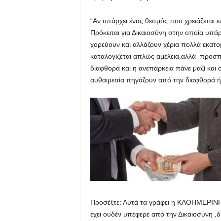
“Αν υπάρχει ένας θεσμός που χρειάζεται 
Πρόκειται για Δικαιοσύνη στην οποία υπά
χορεύουν και αλλάζουν χέρια πολλά εκατ
καταλογίζεται απλώς αμέλεια,αλλά προσ
διαφθορά και η ανεπάρκεια πάνε μαζί και σ
αυθαιρεσία πηγάζουν από την διαφθορά ή
Προσέξτε: Αυτά τα γράφει η ΚΑΘΗΜΕΡΙΝΗ 
έχει ουδέν υπέφερε από την Δικαιοσύνη ,δι