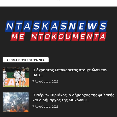
ΑΚΟΜΑ ΠΕΡΙΣΣΟΤΕΡΑ ΝΕΑ
Ο άχρηστος Μπακασέτας στοιχειώνει τον
ΠΑΟ…
7 Αυγούστου, 2026
Ο Νέρων-Κυριάκος, o Δήμαρχος της φυλακής
και ο Δήμαρχος της Μυκόνου!..
7 Αυγούστου, 2026