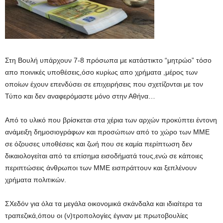
Στη Βουλή υπάρχουν 7-8 πρόσωπα με κατάστικτο “μητρώο” τόσο
απο ποινικές υποθέσεις,όσο κυρίως απο χρήματα ,μέρος των
οποίων έχουν επενδύσει σε επιχειρήσεις που σχετίζονται με τον
Τύπο και δεν αναφερόμαστε μόνο στην Αθήνα…
Από το υλικό που βρίσκεται στα χέρια των αρχών προκύπτει έντονη
ανάμειξη δημοσιογράφων και προσώπων από το χώρο των ΜΜΕ
σε όζουσες υποθέσεις και ζωή που σε καμία περίπτωση δεν
δικαιολογείται από τα επίσημα εισοδήματά τους,ενώ σε κάποιες
περιπτώσεις άνθρωποι των ΜΜΕ εισπράττουν και ξεπλένουν
χρήματα πολιτικών.
ΣΧεδόν για όλα τα μεγάλα οικονομικά σκάνδαλα και ιδιαίτερα τα
τραπεζικά,όπου οι (ν)τροπολογίες έγιναν με πρωτοβουλίες