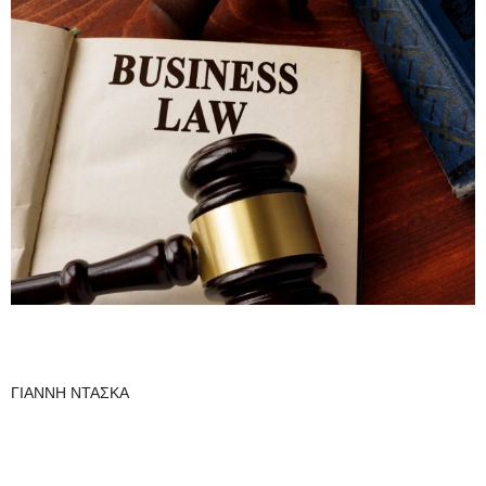
ΓΙΑΝΝΗ ΝΤΑΣΚΑ