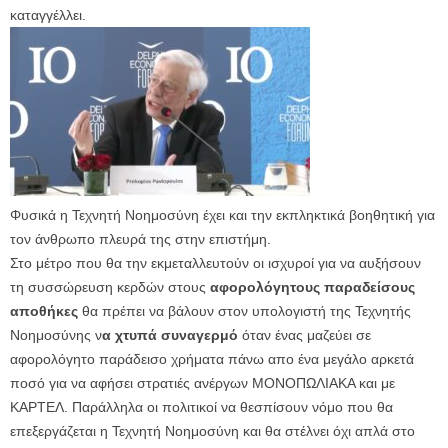
καταγγέλλει.
Φυσικά η Τεχνητή Νοημοσύνη έχει και την εκπληκτικά βοηθητική για
τον άνθρωπο πλευρά της στην επιστήμη.
Στο μέτρο που θα την εκμεταλλευτούν οι ισχυροί για να αυξήσουν
τη συσσώρευση κερδών στους
αφορολόγητους παραδείσους
αποθήκες
θα πρέπει να βάλουν στον υπολογιστή της Τεχνητής
Νοημοσύνης ν
α χτυπά συναγερμό
όταν ένας μαζεύει σε
αφορολόγητο παράδεισο χρήματα πάνω απο ένα μεγάλο αρκετά
ποσό για να αφήσει στρατιές ανέργων ΜΟΝΟΠΩΛΙΑΚΑ και με
ΚΑΡΤΕΛ. Παράλληλα οι πολιτικοί να θεσπίσουν νόμο που θα
επεξεργάζεται η Τεχνητή Νοημοσύνη και θα στέλνει όχι απλά στο