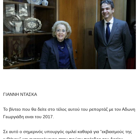
ΓΙΑΝΝΗ ΝΤΑΣΚΑ
Το βίντεο που θα δείτε στο τέλος αυτού του ρεπορτάζ με τον Αδωνη
Γεωργιάδη ειναι του 2017.
Σε αυτό ο σημερινός υπουργός ομιλεί καθαρά για “εκβιασμούς της